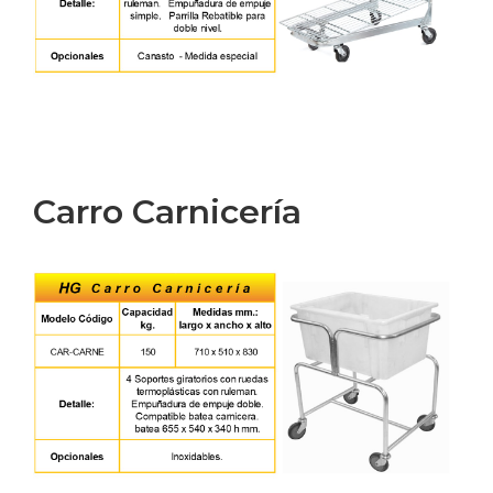
Carro Carnicería