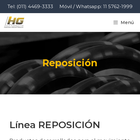
Tel: (011) 4469-3333
Móvil / Whatsapp: 11 5762-1999
Menú
Reposición
Línea REPOSICIÓN