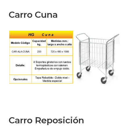
Carro Cuna
Carro Reposición