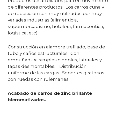
Productos desarrollados para el movimiento
de diferentes productos. Los carros cuna y
de reposición son muy utilizados por muy
variadas industrias (alimenticia,
supermercadismo, hotelera, farmacéutica,
logística, etc).
Construcción en alambre trefilado, base de
tubo y caños estructurales. Con
empuñadura simples o dobles, laterales y
tapas desmontables. Distribución
uniforme de las cargas. Soportes giratorios
con ruedas con rulemanes.
Acabado de carros de zinc brillante
bicromatizados.