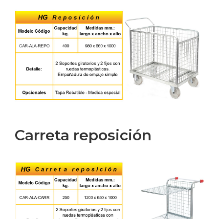
Carreta reposición