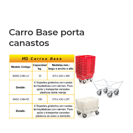
Carro Base porta
canastos