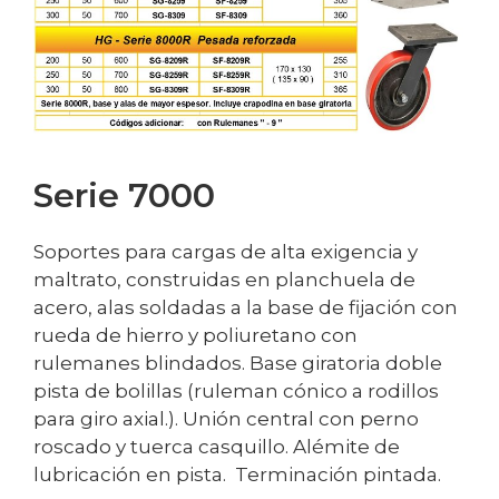
Serie 7000
Soportes para cargas de alta exigencia y
maltrato, construidas en planchuela de
acero, alas soldadas a la base de fijación con
rueda de hierro y poliuretano con
rulemanes blindados. Base giratoria doble
pista de bolillas (ruleman cónico a rodillos
para giro axial.). Unión central con perno
roscado y tuerca casquillo. Alémite de
lubricación en pista. Terminación pintada.