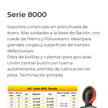
Serie 8000
Soportes construido en planchuela de
acero. Alas soldadas a la base de fijación, con
rueda de Hierro y Poliuretano. Ideal para
grandes cargas y superficies de transito
defectuosas.
Pista de bolillas y rulemán para giro axial.
Unión central bulón con tuerca
autofrenante, alémite de lubricación en
pista. Terminación pintada.