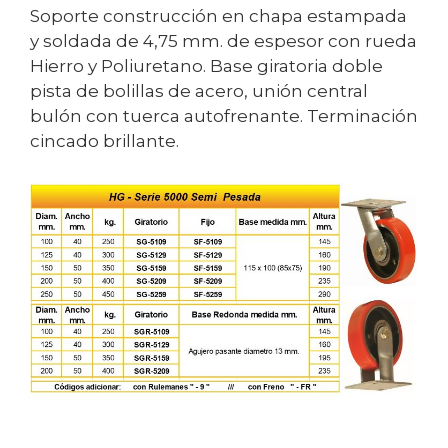
Soporte construcción en chapa estampada
y soldada de 4,75 mm. de espesor con rueda
Hierro y Poliuretano. Base giratoria doble
pista de bolillas de acero, unión central
bulón con tuerca autofrenante. Terminación
cincado brillante.