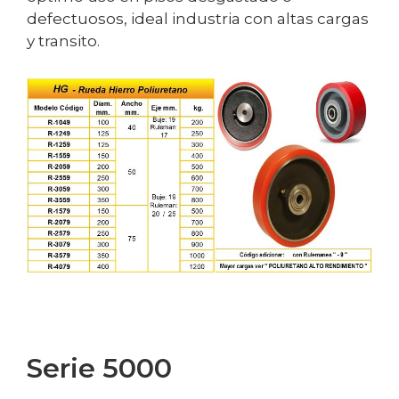
defectuosos, ideal industria con altas cargas
y transito.
Serie 5000